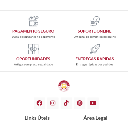
PAGAMENTO SEGURO
SUPORTE ONLINE
100% de segurança no pagamento
Um canal de comunicação online
OPORTUNIDADES
ENTREGAS RÁPIDAS
Artigos com preço e qualidade
Entregas rápidas dos pedidos
Links Úteis
Área Legal