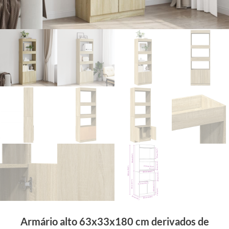
Armário alto 63x33x180 cm derivados de