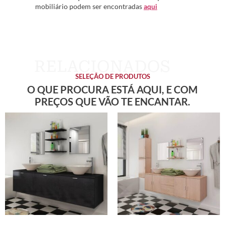
mobiliário podem ser encontradas
aqui
SELEÇÃO DE PRODUTOS
O QUE PROCURA ESTÁ AQUI, E COM
PREÇOS QUE VÃO TE ENCANTAR.