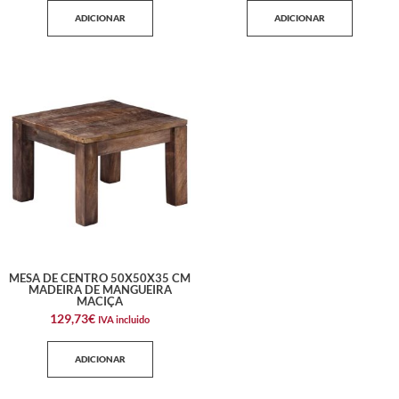
ADICIONAR
ADICIONAR
MESA DE CENTRO 50X50X35 CM
MADEIRA DE MANGUEIRA
MACIÇA
129,73
€
IVA incluido
ADICIONAR