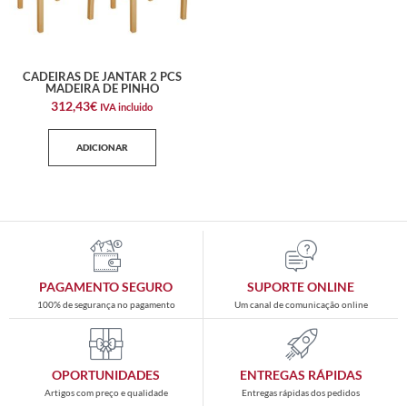
CADEIRAS DE JANTAR 2 PCS
MADEIRA DE PINHO
312,43
€
IVA incluido
ADICIONAR
PAGAMENTO SEGURO
SUPORTE ONLINE
100% de segurança no pagamento
Um canal de comunicação online
OPORTUNIDADES
ENTREGAS RÁPIDAS
Artigos com preço e qualidade
Entregas rápidas dos pedidos