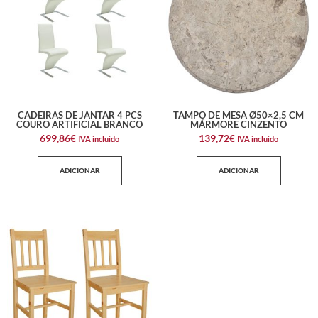
CADEIRAS DE JANTAR 4 PCS
TAMPO DE MESA Ø50×2,5 CM
COURO ARTIFICIAL BRANCO
MÁRMORE CINZENTO
699,86
€
139,72
€
IVA incluido
IVA incluido
ADICIONAR
ADICIONAR