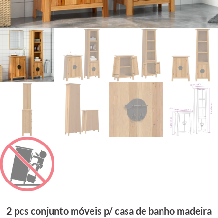
2 pcs conjunto móveis p/ casa de banho madeira