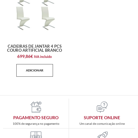
CADEIRAS DE JANTAR 4 PCS
COURO ARTIFICIAL BRANCO
699,86
€
IVA incluido
ADICIONAR
PAGAMENTO SEGURO
SUPORTE ONLINE
100% de segurança no pagamento
Um canal de comunicação online