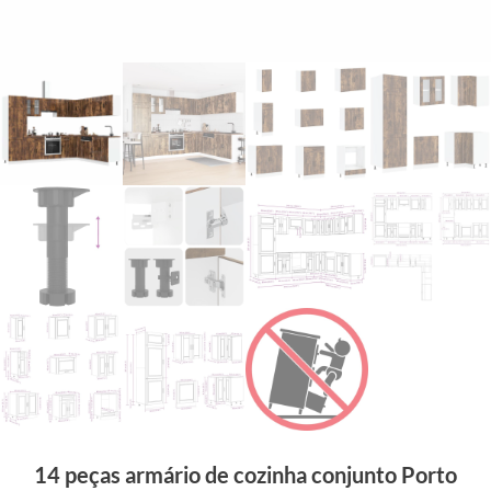
14 peças armário de cozinha conjunto Porto