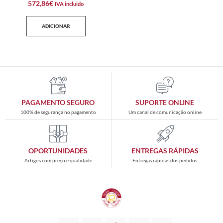
572,86
€
IVA incluido
ADICIONAR
PAGAMENTO SEGURO
SUPORTE ONLINE
100% de segurança no pagamento
Um canal de comunicação online
OPORTUNIDADES
ENTREGAS RÁPIDAS
Artigos com preço e qualidade
Entregas rápidas dos pedidos