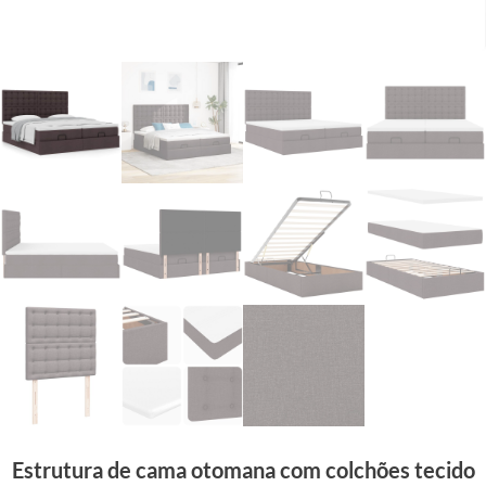
Estrutura de cama otomana com colchões tecido