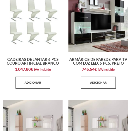
CADEIRAS DE JANTAR 6 PCS
ARMÁRIOS DE PAREDE PARA TV
COURO ARTIFICIAL BRANCO
COM LUZ LED, 5 PCS, PRETO
1.047,80
€
745,54
€
IVA incluido
IVA incluido
ADICIONAR
ADICIONAR