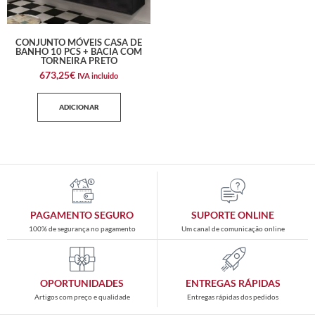
CONJUNTO MÓVEIS CASA DE
BANHO 10 PCS + BACIA COM
TORNEIRA PRETO
673,25
€
IVA incluido
ADICIONAR
PAGAMENTO SEGURO
SUPORTE ONLINE
100% de segurança no pagamento
Um canal de comunicação online
OPORTUNIDADES
ENTREGAS RÁPIDAS
Artigos com preço e qualidade
Entregas rápidas dos pedidos