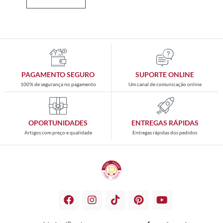
PAGAMENTO SEGURO
SUPORTE ONLINE
100% de segurança no pagamento
Um canal de comunicação online
OPORTUNIDADES
ENTREGAS RÁPIDAS
Artigos com preço e qualidade
Entregas rápidas dos pedidos