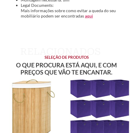
Legal Documents:
Mais informações sobre como evitar a queda do seu
mobiliário podem ser encontradas
aqui
SELEÇÃO DE PRODUTOS
O QUE PROCURA ESTÁ AQUI, E COM
PREÇOS QUE VÃO TE ENCANTAR.