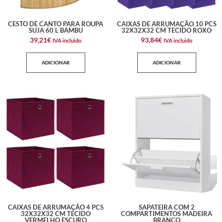
CESTO DE CANTO PARA ROUPA
CAIXAS DE ARRUMAÇÃO 10 PCS
SUJA 60 L BAMBU
32X32X32 CM TECIDO ROXO
39,21
€
93,84
€
IVA incluido
IVA incluido
ADICIONAR
ADICIONAR
CAIXAS DE ARRUMAÇÃO 4 PCS
SAPATEIRA COM 2
32X32X32 CM TECIDO
COMPARTIMENTOS MADEIRA
VERMELHO ESCURO
BRANCO