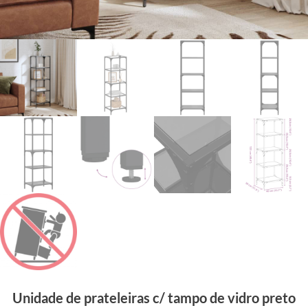
Unidade de prateleiras c/ tampo de vidro preto