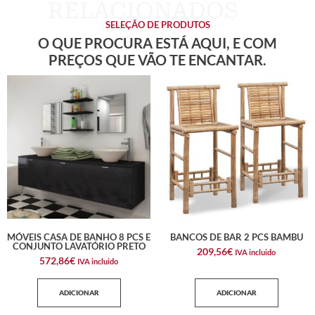
SELEÇÃO DE PRODUTOS
O QUE PROCURA ESTÁ AQUI, E COM
PREÇOS QUE VÃO TE ENCANTAR.
MÓVEIS CASA DE BANHO 8 PCS E
BANCOS DE BAR 2 PCS BAMBU
CONJUNTO LAVATÓRIO PRETO
209,56
€
IVA incluido
572,86
€
IVA incluido
ADICIONAR
ADICIONAR