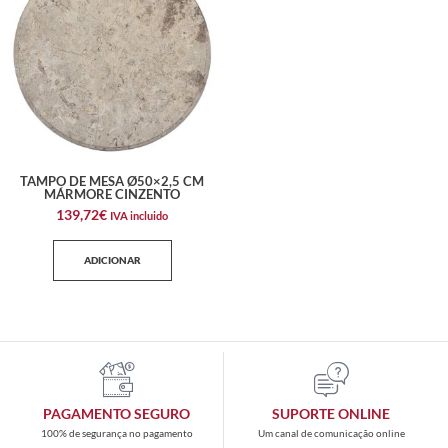
TAMPO DE MESA Ø50×2,5 CM
MÁRMORE CINZENTO
139,72
€
IVA incluido
ADICIONAR
PAGAMENTO SEGURO
SUPORTE ONLINE
100% de segurança no pagamento
Um canal de comunicação online