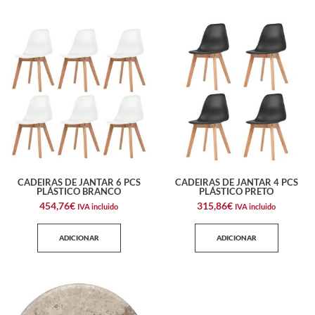
CADEIRAS DE JANTAR 6 PCS
CADEIRAS DE JANTAR 4 PCS
PLÁSTICO BRANCO
PLÁSTICO PRETO
454,76
€
315,86
€
IVA incluido
IVA incluido
ADICIONAR
ADICIONAR