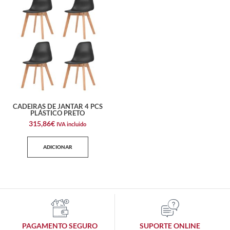
CADEIRAS DE JANTAR 4 PCS
PLÁSTICO PRETO
315,86
€
IVA incluido
ADICIONAR
PAGAMENTO SEGURO
SUPORTE ONLINE