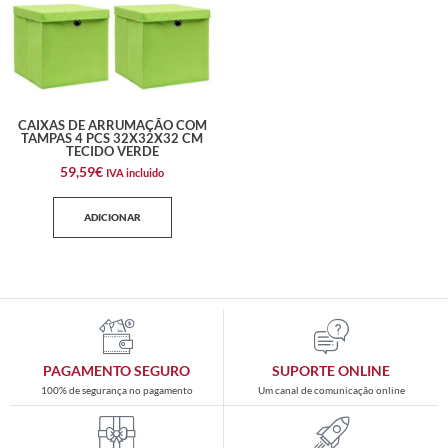
CAIXAS DE ARRUMAÇÃO COM
TAMPAS 4 PCS 32X32X32 CM
TECIDO VERDE
59,59
€
IVA incluido
ADICIONAR
PAGAMENTO SEGURO
SUPORTE ONLINE
100% de segurança no pagamento
Um canal de comunicação online