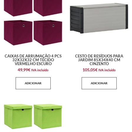
CAIXAS DE ARRUMAÇÃO 4 PCS
CESTO DE RESÍDUOS PARA
32X32X32 CM TECIDO
JARDIM 85X34X40 CM
VERMELHO ESCURO
CINZENTO
49,99
€
105,05
€
IVA incluido
IVA incluido
ADICIONAR
ADICIONAR