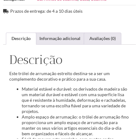
Prazos de entrega: de 4 a 10 dias úteis
Descrição
Informação adicional
Avaliações (0)
Descrição
Este trólei de arrumação estreito destina-se a ser um
complemento decorativo e prático para a sua casa.
Material estável e durável: os derivados de madeira são
um material durável e estável com uma superfície lisa
que é resistente à humidade, deformação e rachadelas,
tornando-se uma escolha fiável para uma variedade de
projetos.
Amplo espaço de arrumação: o trólei de arrumação fino
proporciona um amplo espaço de arrumação para
manter os seus vários artigos essenciais do dia-a-dia
bem organizados e fáceis de alcançar.