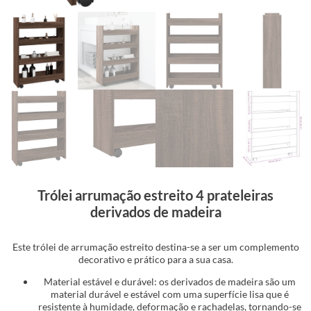
Trólei arrumação estreito 4 prateleiras
derivados de madeira
Este trólei de arrumação estreito destina-se a ser um complemento
decorativo e prático para a sua casa.
Material estável e durável: os derivados de madeira são um
material durável e estável com uma superfície lisa que é
resistente à humidade, deformação e rachadelas, tornando-se