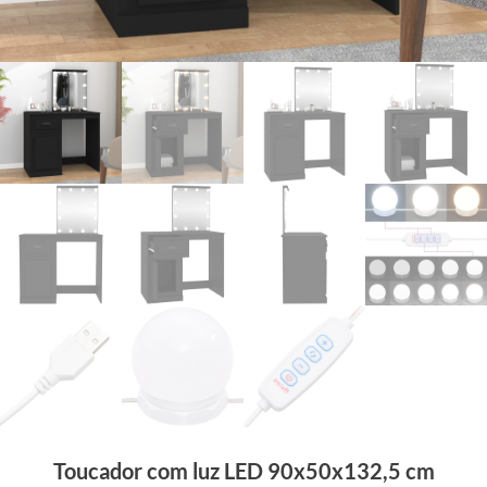
Toucador com luz LED 90x50x132,5 cm