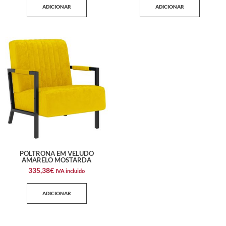
ADICIONAR
ADICIONAR
POLTRONA EM VELUDO
AMARELO MOSTARDA
335,38
€
IVA incluido
ADICIONAR