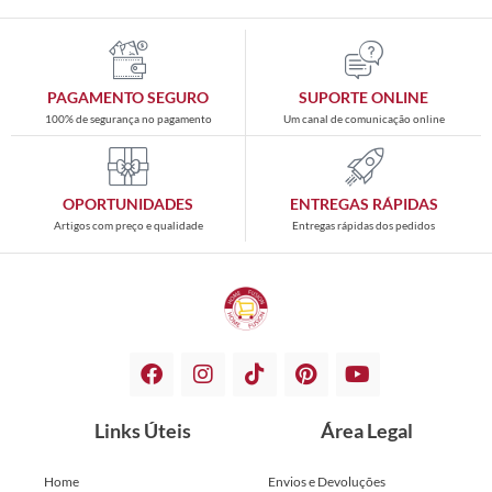
PAGAMENTO SEGURO
SUPORTE ONLINE
100% de segurança no pagamento
Um canal de comunicação online
OPORTUNIDADES
ENTREGAS RÁPIDAS
Artigos com preço e qualidade
Entregas rápidas dos pedidos
Links Úteis
Área Legal
Home
Envios e Devoluções