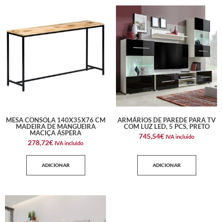
MESA CONSOLA 140X35X76 CM
ARMÁRIOS DE PAREDE PARA TV
MADEIRA DE MANGUEIRA
COM LUZ LED, 5 PCS, PRETO
MACIÇA ÁSPERA
745,54
€
IVA incluido
278,72
€
IVA incluido
ADICIONAR
ADICIONAR