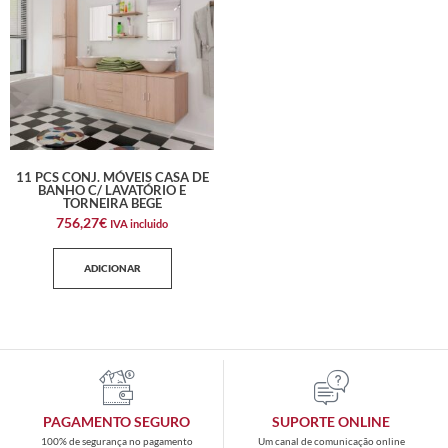
11 PCS CONJ. MÓVEIS CASA DE
BANHO C/ LAVATÓRIO E
TORNEIRA BEGE
756,27
€
IVA incluido
ADICIONAR
PAGAMENTO SEGURO
SUPORTE ONLINE
100% de segurança no pagamento
Um canal de comunicação online