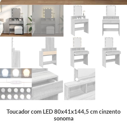
Toucador com LED 80x41x144,5 cm cinzento
sonoma