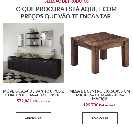
SELEÇÃO DE PRODUTOS
O QUE PROCURA ESTÁ AQUI, E COM
PREÇOS QUE VÃO TE ENCANTAR.
MÓVEIS CASA DE BANHO 8 PCS E
MESA DE CENTRO 50X50X35 CM
CONJUNTO LAVATÓRIO PRETO
MADEIRA DE MANGUEIRA
MACIÇA
572,86
€
IVA incluido
129,73
€
IVA incluido
ADICIONAR
ADICIONAR