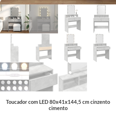
Toucador com LED 80x41x144,5 cm cinzento
cimento