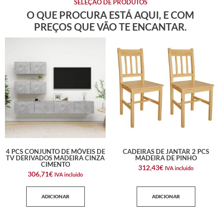
SELEÇÃO DE PRODUTOS
O QUE PROCURA ESTÁ AQUI, E COM
PREÇOS QUE VÃO TE ENCANTAR.
4 PCS CONJUNTO DE MÓVEIS DE
CADEIRAS DE JANTAR 2 PCS
TV DERIVADOS MADEIRA CINZA
MADEIRA DE PINHO
CIMENTO
312,43
€
IVA incluido
306,71
€
IVA incluido
ADICIONAR
ADICIONAR