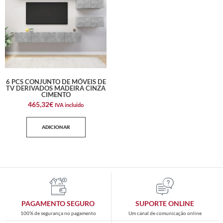
6 PCS CONJUNTO DE MÓVEIS DE
TV DERIVADOS MADEIRA CINZA
CIMENTO
465,32
€
IVA incluido
ADICIONAR
PAGAMENTO SEGURO
SUPORTE ONLINE
100% de segurança no pagamento
Um canal de comunicação online