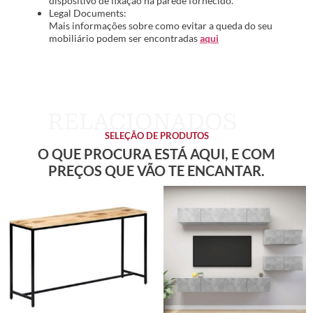
dispositivo de fixação na parede fornecido.
Legal Documents:
Mais informações sobre como evitar a queda do seu
mobiliário podem ser encontradas
aqui
SELEÇÃO DE PRODUTOS
O QUE PROCURA ESTÁ AQUI, E COM
PREÇOS QUE VÃO TE ENCANTAR.