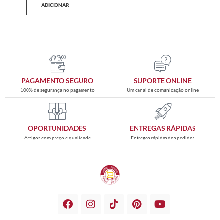
ADICIONAR
PAGAMENTO SEGURO
SUPORTE ONLINE
100% de segurança no pagamento
Um canal de comunicação online
OPORTUNIDADES
ENTREGAS RÁPIDAS
Artigos com preço e qualidade
Entregas rápidas dos pedidos