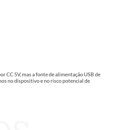
por CC 5V, mas a fonte de alimentação USB de
s no dispositivo e no risco potencial de