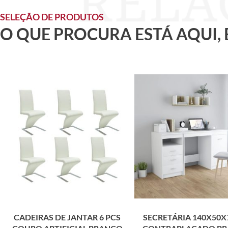
SELEÇÃO DE PRODUTOS
O QUE PROCURA ESTÁ AQUI,
CADEIRAS DE JANTAR 6 PCS
SECRETÁRIA 140X50X