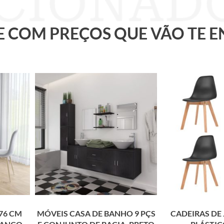
 E COM PREÇOS QUE VÃO TE 
76 CM
MÓVEIS CASA DE BANHO 9 PÇS
CADEIRAS DE 