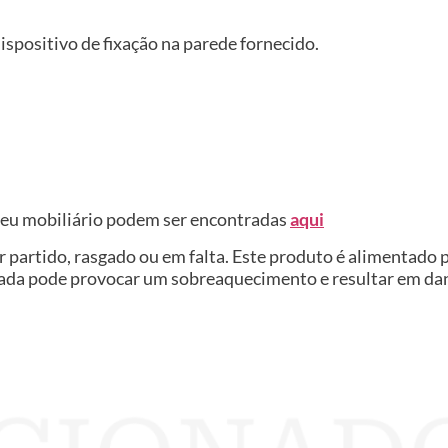
 dispositivo de fixação na parede fornecido.
seu mobiliário podem ser encontradas
aqui
 partido, rasgado ou em falta. Este produto é alimentado 
vada pode provocar um sobreaquecimento e resultar em dano