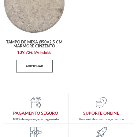
TAMPO DE MESA Ø50×2,5 CM
MÁRMORE CINZENTO
139,72
€
IVA incluido
ADICIONAR
PAGAMENTO SEGURO
SUPORTE ONLINE
100% de segurança no pagamento
Um canal de comunicação online