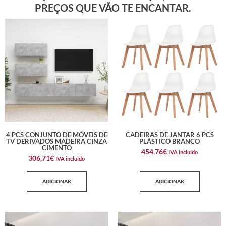
PREÇOS QUE VÃO TE ENCANTAR.
4 PCS CONJUNTO DE MÓVEIS DE
CADEIRAS DE JANTAR 6 PCS
TV DERIVADOS MADEIRA CINZA
PLÁSTICO BRANCO
CIMENTO
454,76
€
IVA incluido
306,71
€
IVA incluido
ADICIONAR
ADICIONAR