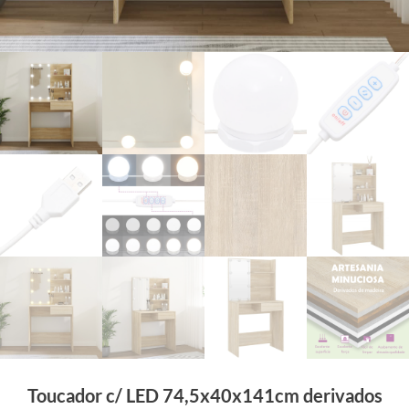
Toucador c/ LED 74,5x40x141cm derivados