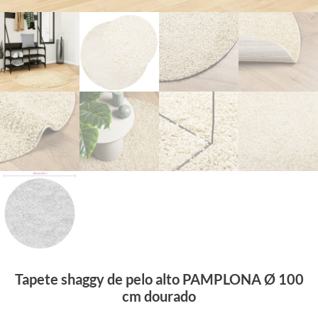
Tapete shaggy de pelo alto PAMPLONA Ø 100
cm dourado