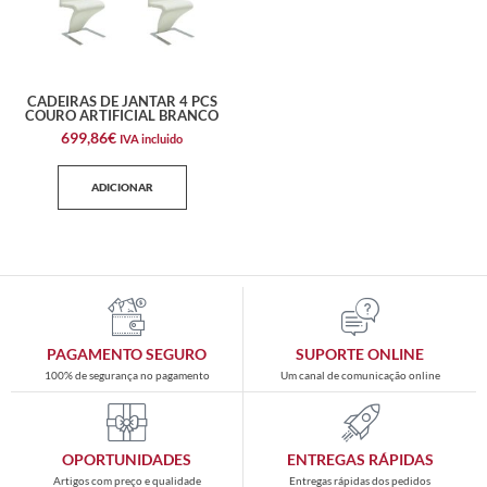
CADEIRAS DE JANTAR 4 PCS
COURO ARTIFICIAL BRANCO
699,86
€
IVA incluido
ADICIONAR
PAGAMENTO SEGURO
SUPORTE ONLINE
100% de segurança no pagamento
Um canal de comunicação online
OPORTUNIDADES
ENTREGAS RÁPIDAS
Artigos com preço e qualidade
Entregas rápidas dos pedidos