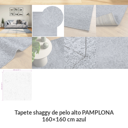
Tapete shaggy de pelo alto PAMPLONA
160×160 cm azul