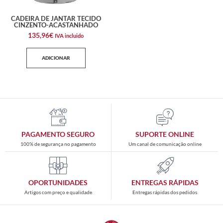
CADEIRA DE JANTAR TECIDO
CINZENTO-ACASTANHADO
135,96
€
IVA incluido
ADICIONAR
PAGAMENTO SEGURO
SUPORTE ONLINE
100% de segurança no pagamento
Um canal de comunicação online
OPORTUNIDADES
ENTREGAS RÁPIDAS
Artigos com preço e qualidade
Entregas rápidas dos pedidos