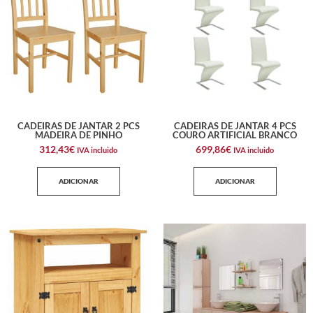
CADEIRAS DE JANTAR 2 PCS
CADEIRAS DE JANTAR 4 PCS
MADEIRA DE PINHO
COURO ARTIFICIAL BRANCO
312,43
€
699,86
€
IVA incluido
IVA incluido
ADICIONAR
ADICIONAR