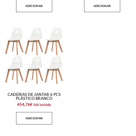
ADICIONAR
ADICIONAR
CADEIRAS DE JANTAR 6 PCS
PLÁSTICO BRANCO
454,76
€
IVA incluido
ADICIONAR