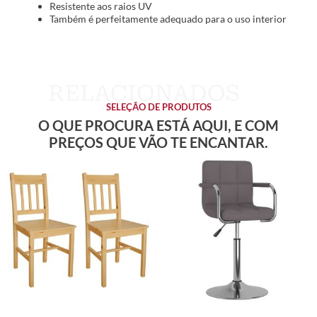
Resistente aos raios UV
Também é perfeitamente adequado para o uso interior
SELEÇÃO DE PRODUTOS
O QUE PROCURA ESTÁ AQUI, E COM
PREÇOS QUE VÃO TE ENCANTAR.