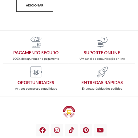
ADICIONAR
PAGAMENTO SEGURO
SUPORTE ONLINE
100% de segurança no pagamento
Um canal de comunicação online
OPORTUNIDADES
ENTREGAS RÁPIDAS
Artigos com preço e qualidade
Entregas rápidas dos pedidos