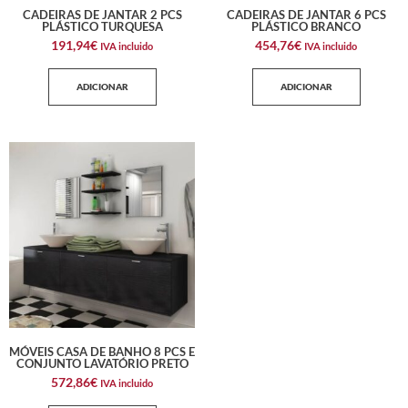
CADEIRAS DE JANTAR 2 PCS
CADEIRAS DE JANTAR 6 PCS
PLÁSTICO TURQUESA
PLÁSTICO BRANCO
191,94
€
454,76
€
IVA incluido
IVA incluido
ADICIONAR
ADICIONAR
MÓVEIS CASA DE BANHO 8 PCS E
CONJUNTO LAVATÓRIO PRETO
572,86
€
IVA incluido