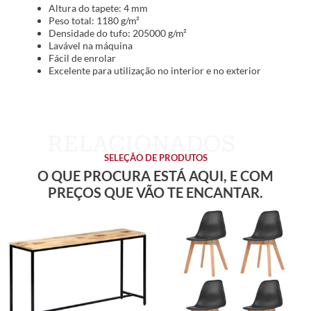
Altura do tapete: 4 mm
Peso total: 1180 g/m²
Densidade do tufo: 205000 g/m²
Lavável na máquina
Fácil de enrolar
Excelente para utilização no interior e no exterior
SELEÇÃO DE PRODUTOS
O QUE PROCURA ESTÁ AQUI, E COM
PREÇOS QUE VÃO TE ENCANTAR.