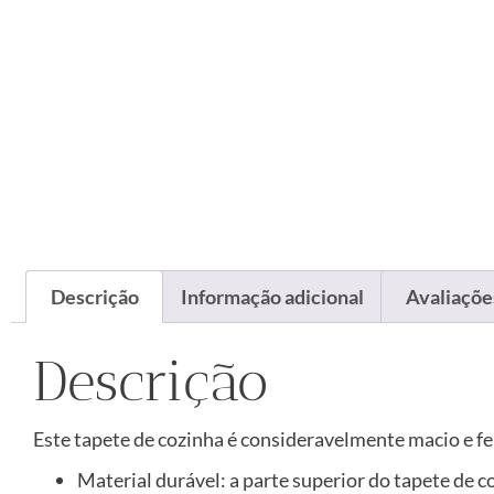
Descrição
Informação adicional
Avaliações
Descrição
Este tapete de cozinha é consideravelmente macio e fe
Material durável: a parte superior do tapete de 