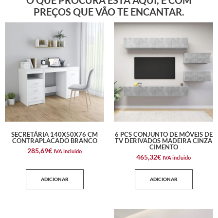
PREÇOS QUE VÃO TE ENCANTAR.
SECRETÁRIA 140X50X76 CM
6 PCS CONJUNTO DE MÓVEIS DE
CONTRAPLACADO BRANCO
TV DERIVADOS MADEIRA CINZA
CIMENTO
285,69
€
IVA incluido
465,32
€
IVA incluido
ADICIONAR
ADICIONAR