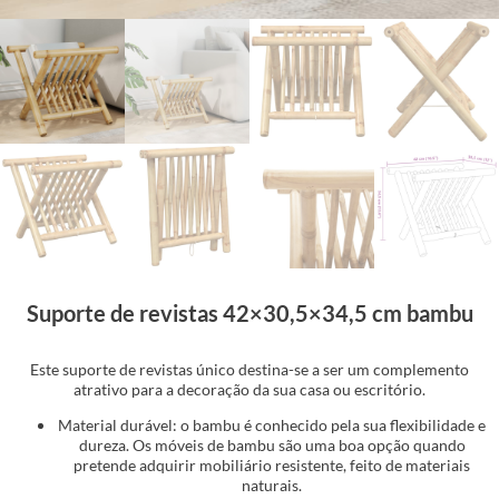
Suporte de revistas 42×30,5×34,5 cm bambu
Este suporte de revistas único destina-se a ser um complemento
atrativo para a decoração da sua casa ou escritório.
Material durável: o bambu é conhecido pela sua flexibilidade e
dureza. Os móveis de bambu são uma boa opção quando
pretende adquirir mobiliário resistente, feito de materiais
naturais.