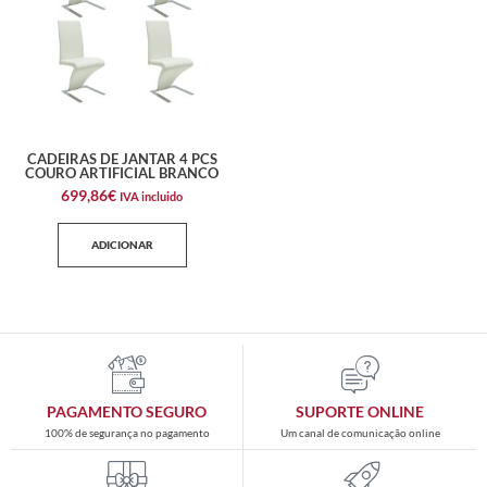
CADEIRAS DE JANTAR 4 PCS
COURO ARTIFICIAL BRANCO
699,86
€
IVA incluido
ADICIONAR
PAGAMENTO SEGURO
SUPORTE ONLINE
100% de segurança no pagamento
Um canal de comunicação online