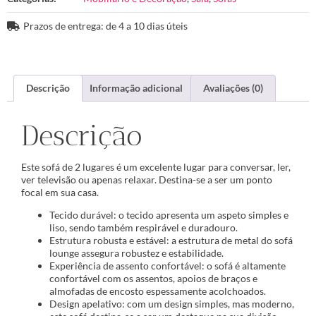
Prazos de entrega: de 4 a 10 dias úteis
Descrição
Informação adicional
Avaliações (0)
Descrição
Este sofá de 2 lugares é um excelente lugar para conversar, ler,
ver televisão ou apenas relaxar. Destina-se a ser um ponto
focal em sua casa.
Tecido durável: o tecido apresenta um aspeto simples e
liso, sendo também respirável e duradouro.
Estrutura robusta e estável: a estrutura de metal do sofá
lounge assegura robustez e estabilidade.
Experiência de assento confortável: o sofá é altamente
confortável com os assentos, apoios de braços e
almofadas de encosto espessamente acolchoados.
Design apelativo: com um design simples, mas moderno,