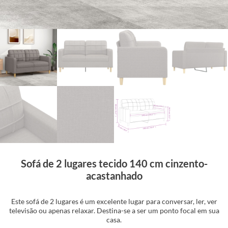
Sofá de 2 lugares tecido 140 cm cinzento-
acastanhado
Este sofá de 2 lugares é um excelente lugar para conversar, ler, ver
televisão ou apenas relaxar. Destina-se a ser um ponto focal em sua
casa.