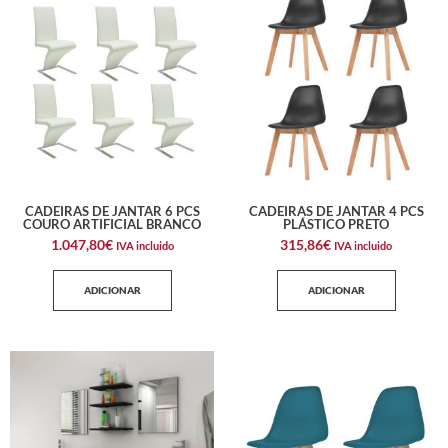
CADEIRAS DE JANTAR 6 PCS
CADEIRAS DE JANTAR 4 PCS
COURO ARTIFICIAL BRANCO
PLÁSTICO PRETO
1.047,80
€
315,86
€
IVA incluido
IVA incluido
ADICIONAR
ADICIONAR