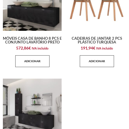
MÓVEIS CASA DE BANHO 8 PCS E
CADEIRAS DE JANTAR 2 PCS
CONJUNTO LAVATÓRIO PRETO
PLÁSTICO TURQUESA
572,86
€
191,94
€
IVA incluido
IVA incluido
ADICIONAR
ADICIONAR