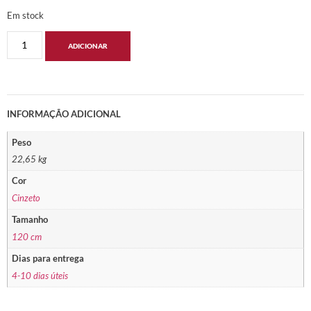
Em stock
ADICIONAR
INFORMAÇÃO ADICIONAL
Peso
22,65 kg
Cor
Cinzeto
Tamanho
120 cm
Dias para entrega
4-10 dias úteis