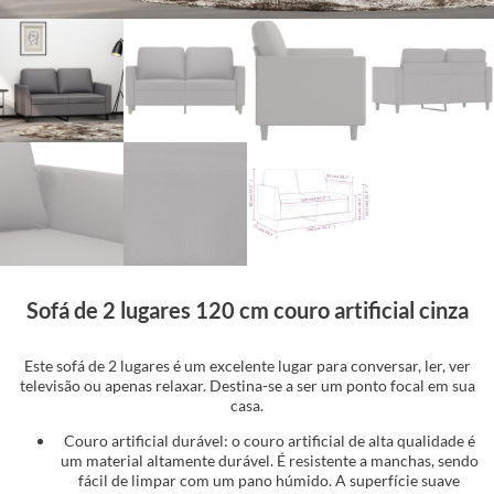
Sofá de 2 lugares 120 cm couro artificial cinza
Este sofá de 2 lugares é um excelente lugar para conversar, ler, ver
televisão ou apenas relaxar. Destina-se a ser um ponto focal em sua
casa.
Couro artificial durável: o couro artificial de alta qualidade é
um material altamente durável. É resistente a manchas, sendo
fácil de limpar com um pano húmido. A superfície suave