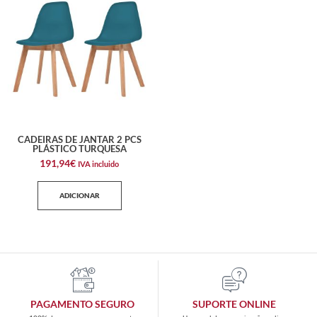
CADEIRAS DE JANTAR 2 PCS
PLÁSTICO TURQUESA
191,94
€
IVA incluido
ADICIONAR
PAGAMENTO SEGURO
SUPORTE ONLINE