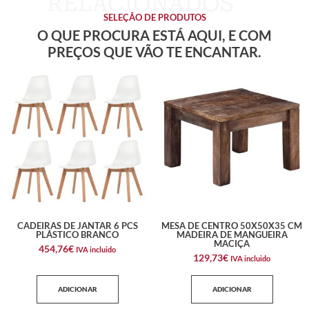
SELEÇÃO DE PRODUTOS
O QUE PROCURA ESTÁ AQUI, E COM
PREÇOS QUE VÃO TE ENCANTAR.
CADEIRAS DE JANTAR 6 PCS
MESA DE CENTRO 50X50X35 CM
PLÁSTICO BRANCO
MADEIRA DE MANGUEIRA
MACIÇA
454,76
€
IVA incluido
129,73
€
IVA incluido
ADICIONAR
ADICIONAR