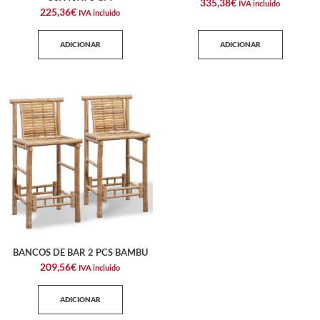
335,38
€
IVA incluido
225,36
€
IVA incluido
ADICIONAR
ADICIONAR
BANCOS DE BAR 2 PCS BAMBU
209,56
€
IVA incluido
ADICIONAR