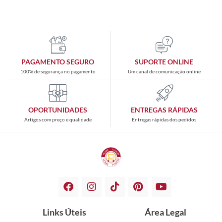
PAGAMENTO SEGURO
SUPORTE ONLINE
100% de segurança no pagamento
Um canal de comunicação online
OPORTUNIDADES
ENTREGAS RÁPIDAS
Artigos com preço e qualidade
Entregas rápidas dos pedidos
Links Úteis
Área Legal