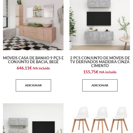
MÓVEIS CASA DE BANHO 9 PÇS E
2 PCS CONJUNTO DE MÓVEIS DE
CONJUNTO DE BACIA, BEGE
TV DERIVADOS MADEIRA CINZA
CIMENTO
646,11
€
IVA incluido
155,75
€
IVA incluido
ADICIONAR
ADICIONAR