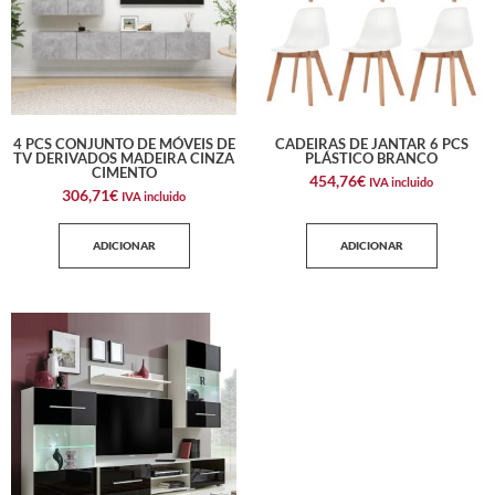
4 PCS CONJUNTO DE MÓVEIS DE
CADEIRAS DE JANTAR 6 PCS
TV DERIVADOS MADEIRA CINZA
PLÁSTICO BRANCO
CIMENTO
454,76
€
IVA incluido
306,71
€
IVA incluido
ADICIONAR
ADICIONAR