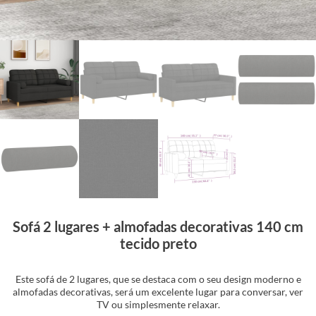
Sofá 2 lugares + almofadas decorativas 140 cm
tecido preto
Este sofá de 2 lugares, que se destaca com o seu design moderno e
almofadas decorativas, será um excelente lugar para conversar, ver
TV ou simplesmente relaxar.