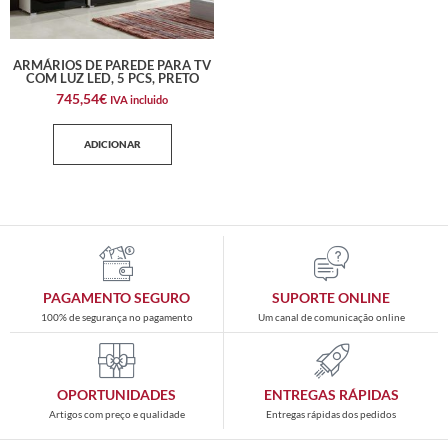
ARMÁRIOS DE PAREDE PARA TV
COM LUZ LED, 5 PCS, PRETO
745,54
€
IVA incluido
ADICIONAR
PAGAMENTO SEGURO
SUPORTE ONLINE
100% de segurança no pagamento
Um canal de comunicação online
OPORTUNIDADES
ENTREGAS RÁPIDAS
Artigos com preço e qualidade
Entregas rápidas dos pedidos