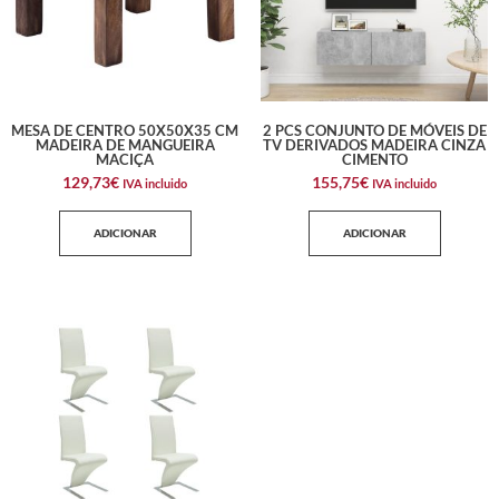
MESA DE CENTRO 50X50X35 CM
2 PCS CONJUNTO DE MÓVEIS DE
MADEIRA DE MANGUEIRA
TV DERIVADOS MADEIRA CINZA
MACIÇA
CIMENTO
129,73
€
155,75
€
IVA incluido
IVA incluido
ADICIONAR
ADICIONAR