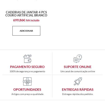
CADEIRAS DE JANTAR 4 PCS
COURO ARTIFICIAL BRANCO
699,86
€
IVA incluido
ADICIONAR
PAGAMENTO SEGURO
SUPORTE ONLINE
100% de segurança no pagamento
Um canal de comunicação online
OPORTUNIDADES
ENTREGAS RÁPIDAS
Artigos com preço e qualidade
Entregas rápidas dos pedidos