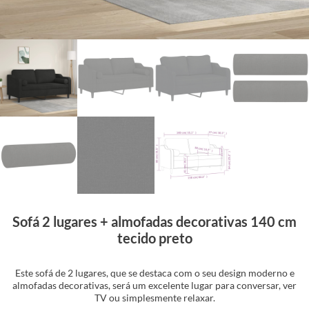
Sofá 2 lugares + almofadas decorativas 140 cm
tecido preto
Este sofá de 2 lugares, que se destaca com o seu design moderno e
almofadas decorativas, será um excelente lugar para conversar, ver
TV ou simplesmente relaxar.