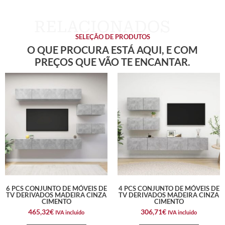
SELEÇÃO DE PRODUTOS
O QUE PROCURA ESTÁ AQUI, E COM
PREÇOS QUE VÃO TE ENCANTAR.
6 PCS CONJUNTO DE MÓVEIS DE
4 PCS CONJUNTO DE MÓVEIS DE
TV DERIVADOS MADEIRA CINZA
TV DERIVADOS MADEIRA CINZA
CIMENTO
CIMENTO
465,32
€
306,71
€
IVA incluido
IVA incluido