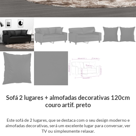
Sofá 2 lugares + almofadas decorativas 120cm
couro artif. preto
Este sofá de 2 lugares, que se destaca com o seu design moderno e
almofadas decorativas, será um excelente lugar para conversar, ver
TV ou simplesmente relaxar.