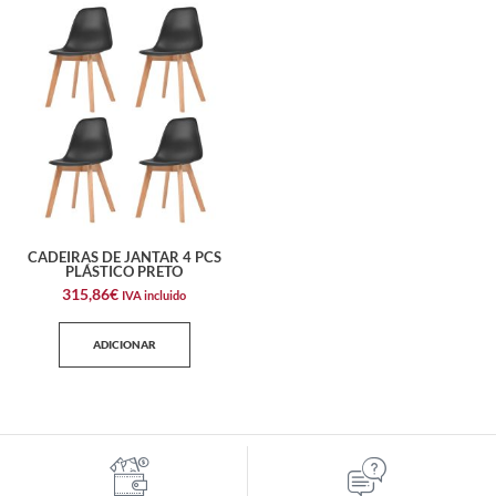
CADEIRAS DE JANTAR 4 PCS
PLÁSTICO PRETO
315,86
€
IVA incluido
ADICIONAR