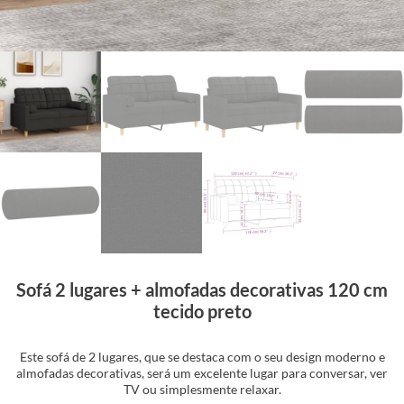
Sofá 2 lugares + almofadas decorativas 120 cm
tecido preto
Este sofá de 2 lugares, que se destaca com o seu design moderno e
almofadas decorativas, será um excelente lugar para conversar, ver
TV ou simplesmente relaxar.