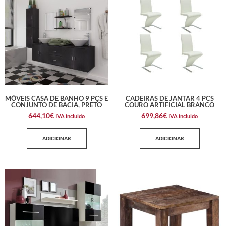
MÓVEIS CASA DE BANHO 9 PÇS E
CADEIRAS DE JANTAR 4 PCS
CONJUNTO DE BACIA, PRETO
COURO ARTIFICIAL BRANCO
644,10
€
699,86
€
IVA incluido
IVA incluido
ADICIONAR
ADICIONAR