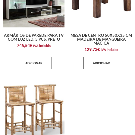
ARMÁRIOS DE PAREDE PARA TV
MESA DE CENTRO 50X50X35 CM
COM LUZ LED, 5 PCS, PRETO
MADEIRA DE MANGUEIRA
MACIÇA
745,54
€
IVA incluido
129,73
€
IVA incluido
ADICIONAR
ADICIONAR