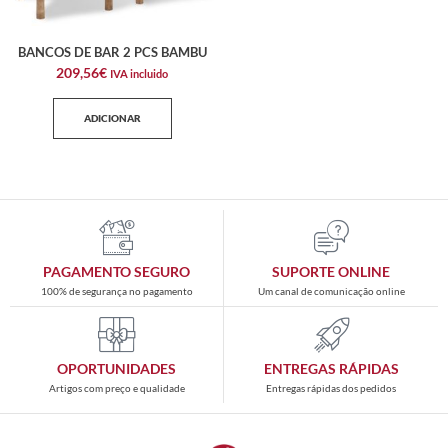
BANCOS DE BAR 2 PCS BAMBU
209,56
€
IVA incluido
ADICIONAR
PAGAMENTO SEGURO
SUPORTE ONLINE
100% de segurança no pagamento
Um canal de comunicação online
OPORTUNIDADES
ENTREGAS RÁPIDAS
Artigos com preço e qualidade
Entregas rápidas dos pedidos