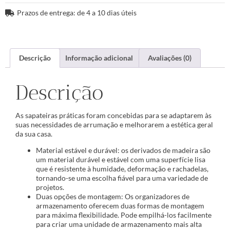
Prazos de entrega: de 4 a 10 dias úteis
Descrição
Informação adicional
Avaliações (0)
Descrição
As sapateiras práticas foram concebidas para se adaptarem às
suas necessidades de arrumação e melhorarem a estética geral
da sua casa.
Material estável e durável: os derivados de madeira são
um material durável e estável com uma superfície lisa
que é resistente à humidade, deformação e rachadelas,
tornando-se uma escolha fiável para uma variedade de
projetos.
Duas opções de montagem: Os organizadores de
armazenamento oferecem duas formas de montagem
para máxima flexibilidade. Pode empilhá-los facilmente
para criar uma unidade de armazenamento mais alta