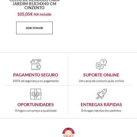
JARDIM 85X34X40 CM
CINZENTO
105,05
€
IVA incluido
ADICIONAR
PAGAMENTO SEGURO
SUPORTE ONLINE
100% de segurança no pagamento
Um canal de comunicação online
OPORTUNIDADES
ENTREGAS RÁPIDAS
Artigos com preço e qualidade
Entregas rápidas dos pedidos