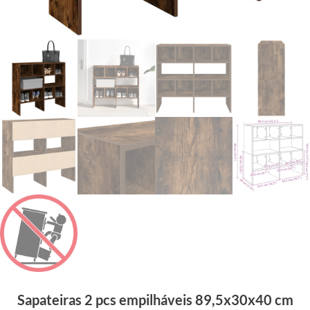
Sapateiras 2 pcs empilháveis 89,5x30x40 cm