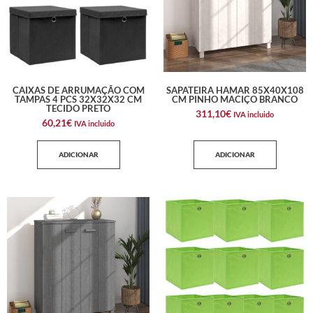
CAIXAS DE ARRUMAÇÃO COM
SAPATEIRA HAMAR 85X40X108
TAMPAS 4 PCS 32X32X32 CM
CM PINHO MACIÇO BRANCO
TECIDO PRETO
311,10
€
IVA incluido
60,21
€
IVA incluido
ADICIONAR
ADICIONAR