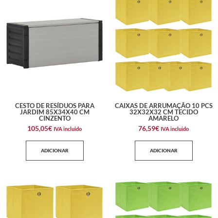
CESTO DE RESÍDUOS PARA
CAIXAS DE ARRUMAÇÃO 10 PCS
JARDIM 85X34X40 CM
32X32X32 CM TECIDO
CINZENTO
AMARELO
105,05
€
76,59
€
IVA incluido
IVA incluido
ADICIONAR
ADICIONAR