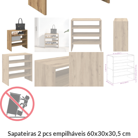
Sapateiras 2 pcs empilháveis 60x30x30,5 cm