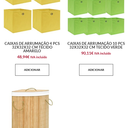
CAIXAS DE ARRUMAÇÃO 4 PCS
CAIXAS DE ARRUMAÇÃO 10 PCS
32X32X32 CM TECIDO
32X32X32 CM TECIDO VERDE
AMARELO
90,11
€
IVA incluido
48,94
€
IVA incluido
ADICIONAR
ADICIONAR