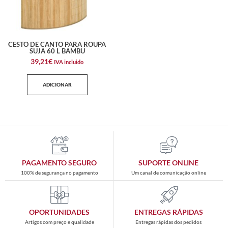
CESTO DE CANTO PARA ROUPA
SUJA 60 L BAMBU
39,21
€
IVA incluido
ADICIONAR
PAGAMENTO SEGURO
SUPORTE ONLINE
100% de segurança no pagamento
Um canal de comunicação online
OPORTUNIDADES
ENTREGAS RÁPIDAS
Artigos com preço e qualidade
Entregas rápidas dos pedidos