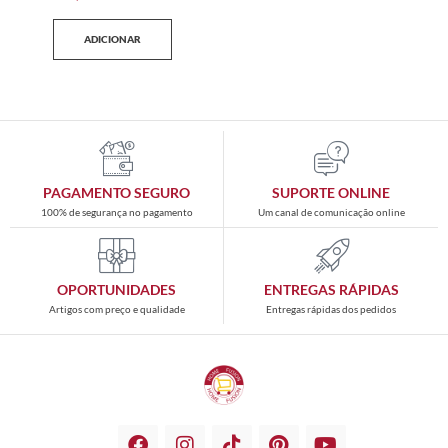
ADICIONAR
PAGAMENTO SEGURO
SUPORTE ONLINE
100% de segurança no pagamento
Um canal de comunicação online
OPORTUNIDADES
ENTREGAS RÁPIDAS
Artigos com preço e qualidade
Entregas rápidas dos pedidos