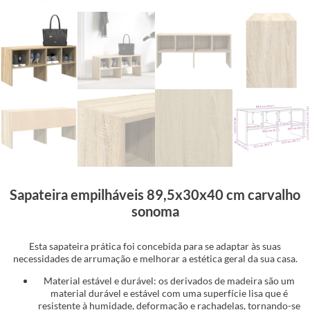
Sapateira empilháveis 89,5x30x40 cm carvalho
sonoma
Esta sapateira prática foi concebida para se adaptar às suas
necessidades de arrumação e melhorar a estética geral da sua casa.
Material estável e durável: os derivados de madeira são um
material durável e estável com uma superfície lisa que é
resistente à humidade, deformação e rachadelas, tornando-se