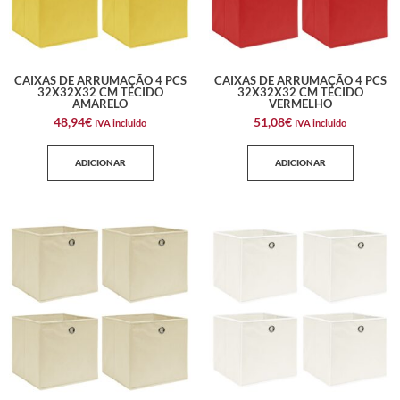
CAIXAS DE ARRUMAÇÃO 4 PCS
CAIXAS DE ARRUMAÇÃO 4 PCS
32X32X32 CM TECIDO
32X32X32 CM TECIDO
AMARELO
VERMELHO
48,94
€
51,08
€
IVA incluido
IVA incluido
ADICIONAR
ADICIONAR