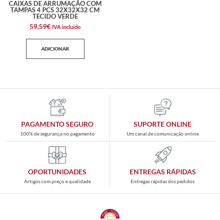
CAIXAS DE ARRUMAÇÃO COM
TAMPAS 4 PCS 32X32X32 CM
TECIDO VERDE
59,59
€
IVA incluido
ADICIONAR
PAGAMENTO SEGURO
SUPORTE ONLINE
100% de segurança no pagamento
Um canal de comunicação online
OPORTUNIDADES
ENTREGAS RÁPIDAS
Artigos com preço e qualidade
Entregas rápidas dos pedidos