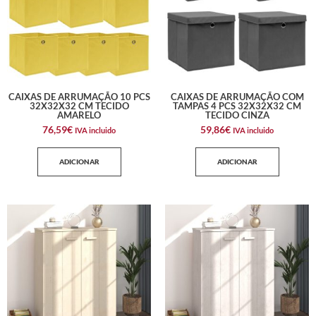
CAIXAS DE ARRUMAÇÃO 10 PCS
CAIXAS DE ARRUMAÇÃO COM
32X32X32 CM TECIDO
TAMPAS 4 PCS 32X32X32 CM
AMARELO
TECIDO CINZA
76,59
€
59,86
€
IVA incluido
IVA incluido
ADICIONAR
ADICIONAR