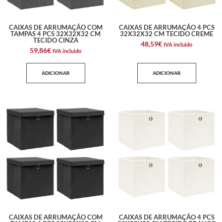
CAIXAS DE ARRUMAÇÃO COM
CAIXAS DE ARRUMAÇÃO 4 PCS
TAMPAS 4 PCS 32X32X32 CM
32X32X32 CM TECIDO CREME
TECIDO CINZA
48,59
€
IVA incluido
59,86
€
IVA incluido
ADICIONAR
ADICIONAR
CAIXAS DE ARRUMAÇÃO COM
CAIXAS DE ARRUMAÇÃO 4 PCS