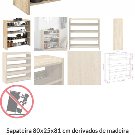
Sapateira 80x25x81 cm derivados de madeira