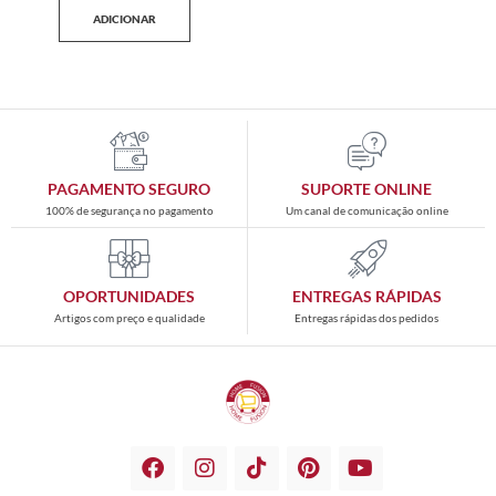
ADICIONAR
PAGAMENTO SEGURO
SUPORTE ONLINE
100% de segurança no pagamento
Um canal de comunicação online
OPORTUNIDADES
ENTREGAS RÁPIDAS
Artigos com preço e qualidade
Entregas rápidas dos pedidos