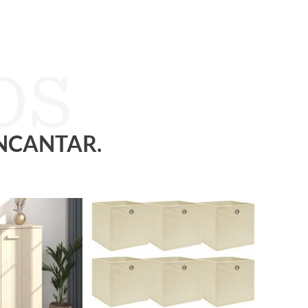
ENCANTAR.