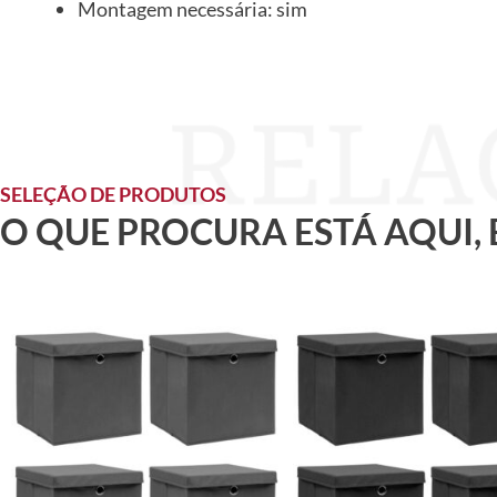
Montagem necessária: sim
SELEÇÃO DE PRODUTOS
O QUE PROCURA ESTÁ AQUI,