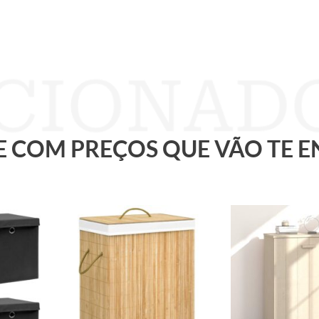
 E COM PREÇOS QUE VÃO TE 