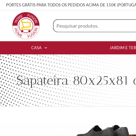
PORTES GRÁTIS PARA TODOS OS PEDIDOS ACIMA DE 150€ (PORTUG
CASA
JARDIM E TE
Sapateira 80x25x81 