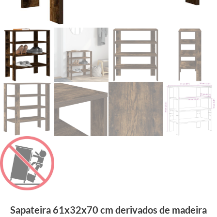
Sapateira 61x32x70 cm derivados de madeira