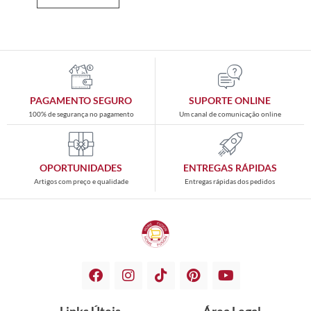
PAGAMENTO SEGURO
SUPORTE ONLINE
100% de segurança no pagamento
Um canal de comunicação online
OPORTUNIDADES
ENTREGAS RÁPIDAS
Artigos com preço e qualidade
Entregas rápidas dos pedidos
Links Úteis
Área Legal