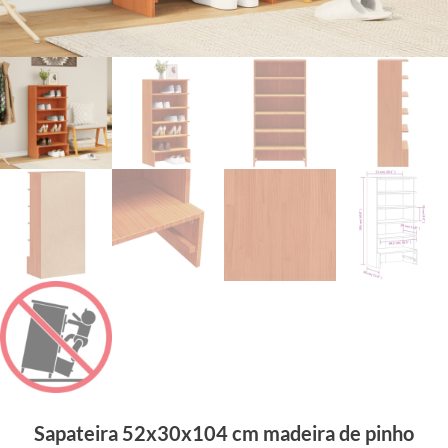
Sapateira 52x30x104 cm madeira de pinho