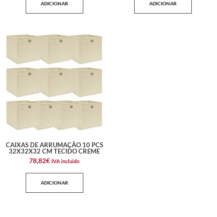
ADICIONAR
ADICIONAR
CAIXAS DE ARRUMAÇÃO 10 PCS
32X32X32 CM TECIDO CREME
78,82
€
IVA incluido
ADICIONAR