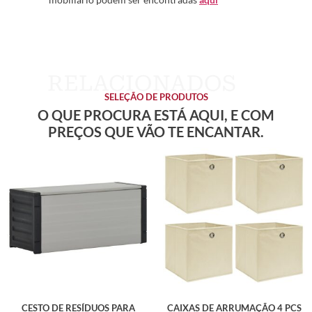
SELEÇÃO DE PRODUTOS
O QUE PROCURA ESTÁ AQUI, E COM
PREÇOS QUE VÃO TE ENCANTAR.
CESTO DE RESÍDUOS PARA
CAIXAS DE ARRUMAÇÃO 4 PCS