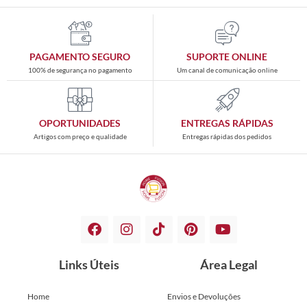
PAGAMENTO SEGURO
SUPORTE ONLINE
100% de segurança no pagamento
Um canal de comunicação online
OPORTUNIDADES
ENTREGAS RÁPIDAS
Artigos com preço e qualidade
Entregas rápidas dos pedidos
Links Úteis
Área Legal
Home
Envios e Devoluções