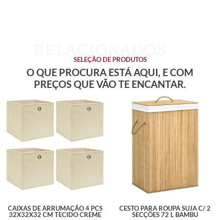
SELEÇÃO DE PRODUTOS
O QUE PROCURA ESTÁ AQUI, E COM
PREÇOS QUE VÃO TE ENCANTAR.
CAIXAS DE ARRUMAÇÃO 4 PCS
CESTO PARA ROUPA SUJA C/ 2
32X32X32 CM TECIDO CREME
SECÇÕES 72 L BAMBU