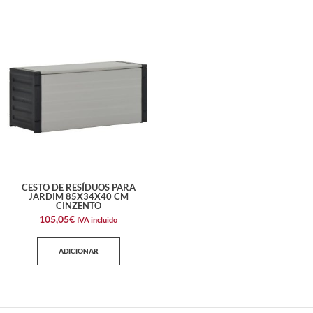
CESTO DE RESÍDUOS PARA
JARDIM 85X34X40 CM
CINZENTO
105,05
€
IVA incluido
ADICIONAR