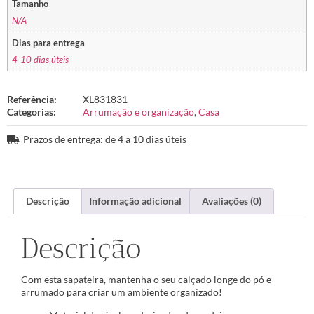
Tamanho
N/A
Dias para entrega
4-10 dias úteis
Referência:
XL831831
Categorias:
Arrumação e organização
,
Casa
Prazos de entrega: de 4 a 10 dias úteis
Descrição
Informação adicional
Avaliações (0)
Descrição
Com esta sapateira, mantenha o seu calçado longe do pó e
arrumado para criar um ambiente organizado!