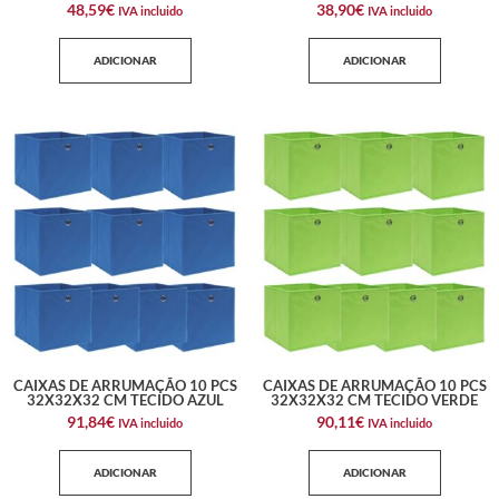
48,59
€
38,90
€
IVA incluido
IVA incluido
ADICIONAR
ADICIONAR
CAIXAS DE ARRUMAÇÃO 10 PCS
CAIXAS DE ARRUMAÇÃO 10 PCS
32X32X32 CM TECIDO AZUL
32X32X32 CM TECIDO VERDE
91,84
€
90,11
€
IVA incluido
IVA incluido
ADICIONAR
ADICIONAR