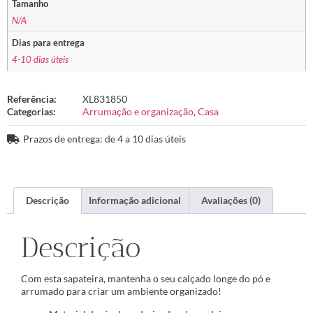
Tamanho
N/A
Dias para entrega
4-10 dias úteis
Referência:
XL831850
Categorias:
Arrumação e organização
,
Casa
Prazos de entrega: de 4 a 10 dias úteis
Descrição
Informação adicional
Avaliações (0)
Descrição
Com esta sapateira, mantenha o seu calçado longe do pó e
arrumado para criar um ambiente organizado!