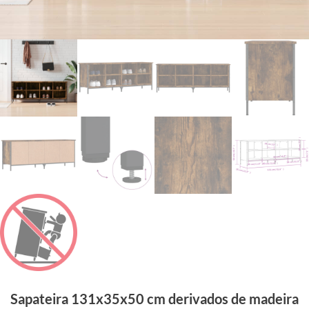
Sapateira 131x35x50 cm derivados de madeira