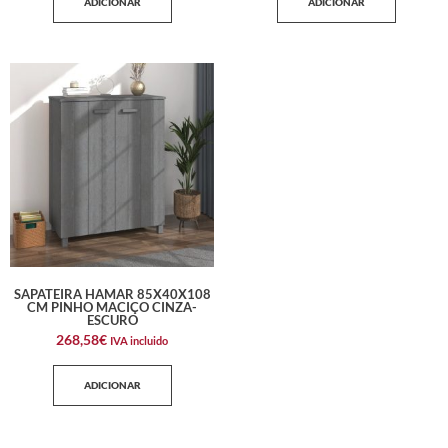
ADICIONAR
ADICIONAR
SAPATEIRA HAMAR 85X40X108
CM PINHO MACIÇO CINZA-
ESCURO
268,58
€
IVA incluido
ADICIONAR