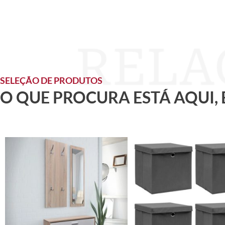
SELEÇÃO DE PRODUTOS
O QUE PROCURA ESTÁ AQUI,