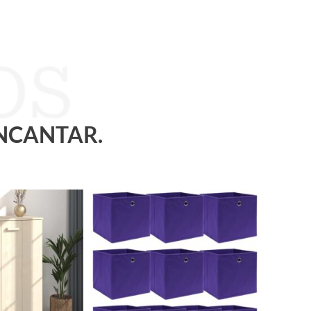
ENCANTAR.