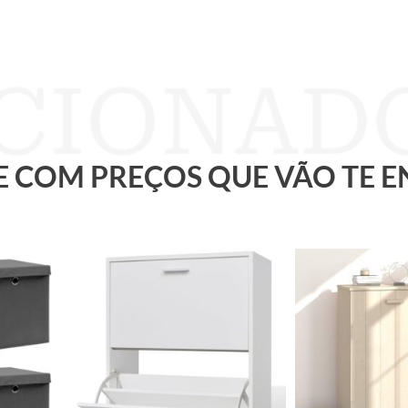
 E COM PREÇOS QUE VÃO TE 