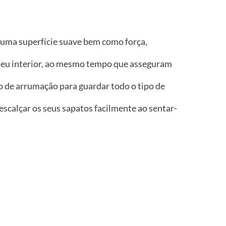
 uma superfície suave bem como força,
o seu interior, ao mesmo tempo que asseguram
de arrumação para guardar todo o tipo de
escalçar os seus sapatos facilmente ao sentar-