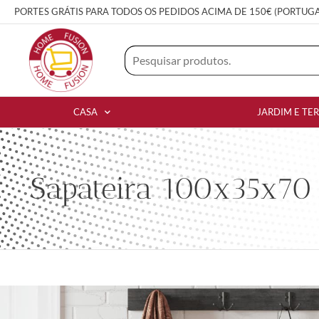
PORTES GRÁTIS PARA TODOS OS PEDIDOS ACIMA DE 150€ (PORTUG
CASA
JARDIM E TE
Sapateira 100x35x70