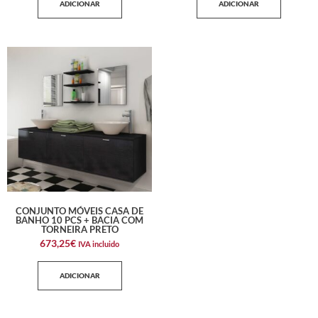
ADICIONAR
ADICIONAR
CONJUNTO MÓVEIS CASA DE
BANHO 10 PCS + BACIA COM
TORNEIRA PRETO
673,25
€
IVA incluido
ADICIONAR