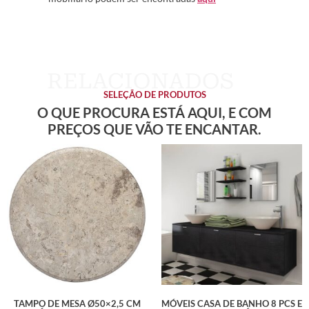
SELEÇÃO DE PRODUTOS
O QUE PROCURA ESTÁ AQUI, E COM
PREÇOS QUE VÃO TE ENCANTAR.
TAMPO DE MESA Ø50×2,5 CM
MÓVEIS CASA DE BANHO 8 PCS E