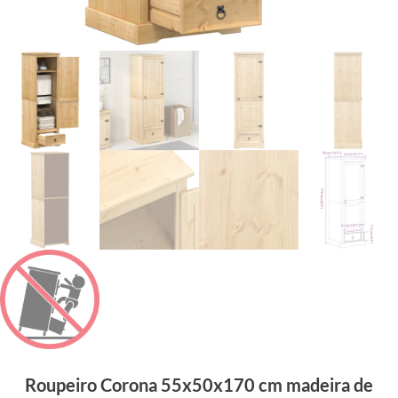
Roupeiro Corona 55x50x170 cm madeira de