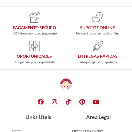
PAGAMENTO SEGURO
SUPORTE ONLINE
100% de segurança no pagamento
Um canal de comunicação online
OPORTUNIDADES
ENTREGAS RÁPIDAS
Artigos com preço e qualidade
Entregas rápidas dos pedidos
Links Úteis
Área Legal
Home
Envios e Devoluções