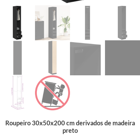
Roupeiro 30x50x200 cm derivados de madeira
preto