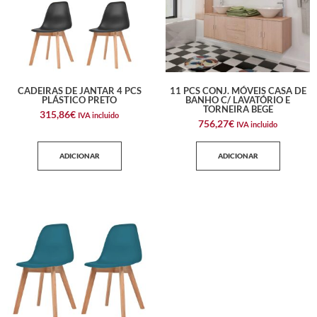
CADEIRAS DE JANTAR 4 PCS
11 PCS CONJ. MÓVEIS CASA DE
PLÁSTICO PRETO
BANHO C/ LAVATÓRIO E
TORNEIRA BEGE
315,86
€
IVA incluido
756,27
€
IVA incluido
ADICIONAR
ADICIONAR