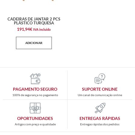
CADEIRAS DE JANTAR 2 PCS
PLÁSTICO TURQUESA
191,94
€
IVA incluido
ADICIONAR
PAGAMENTO SEGURO
SUPORTE ONLINE
100% de segurança no pagamento
Um canal de comunicação online
OPORTUNIDADES
ENTREGAS RÁPIDAS
Artigos com preço e qualidade
Entregas rápidas dos pedidos