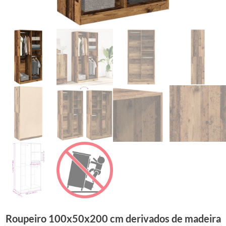
Roupeiro 100x50x200 cm derivados de madeira