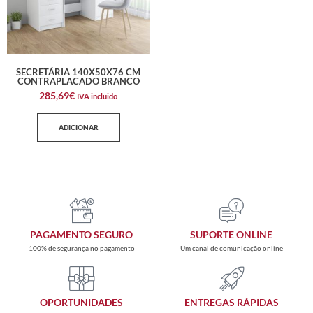
SECRETÁRIA 140X50X76 CM
CONTRAPLACADO BRANCO
285,69
€
IVA incluido
ADICIONAR
PAGAMENTO SEGURO
SUPORTE ONLINE
100% de segurança no pagamento
Um canal de comunicação online
OPORTUNIDADES
ENTREGAS RÁPIDAS