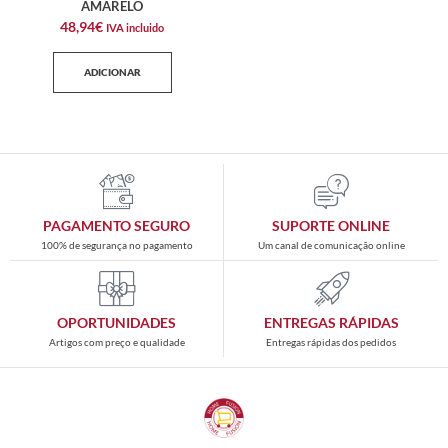
AMARELO
48,94
€
IVA incluido
ADICIONAR
PAGAMENTO SEGURO
SUPORTE ONLINE
100% de segurança no pagamento
Um canal de comunicação online
OPORTUNIDADES
ENTREGAS RÁPIDAS
Artigos com preço e qualidade
Entregas rápidas dos pedidos