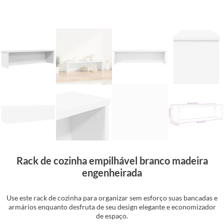
Rack de cozinha empilhável branco madeira
engenheirada
Use este rack de cozinha para organizar sem esforço suas bancadas e
armários enquanto desfruta de seu design elegante e economizador
de espaço.