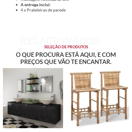
A entrega inclui:
4 x Prateleiras de parede
SELEÇÃO DE PRODUTOS
O QUE PROCURA ESTÁ AQUI, E COM
PREÇOS QUE VÃO TE ENCANTAR.