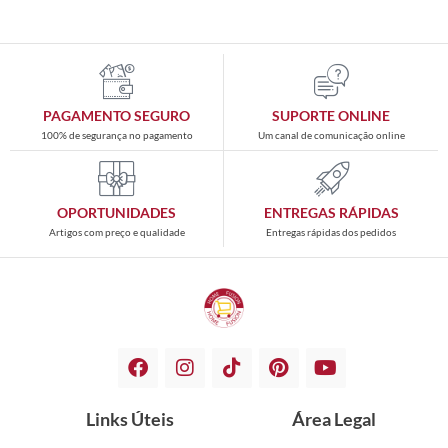
PAGAMENTO SEGURO
SUPORTE ONLINE
100% de segurança no pagamento
Um canal de comunicação online
OPORTUNIDADES
ENTREGAS RÁPIDAS
Artigos com preço e qualidade
Entregas rápidas dos pedidos
Links Úteis
Área Legal