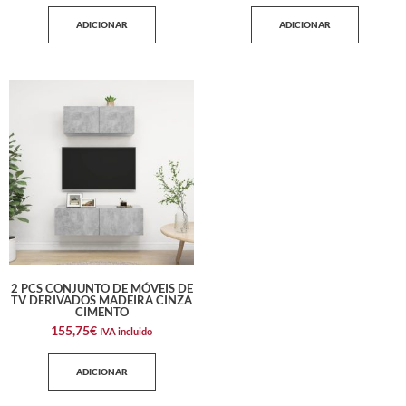
ADICIONAR
ADICIONAR
2 PCS CONJUNTO DE MÓVEIS DE
TV DERIVADOS MADEIRA CINZA
CIMENTO
155,75
€
IVA incluido
ADICIONAR