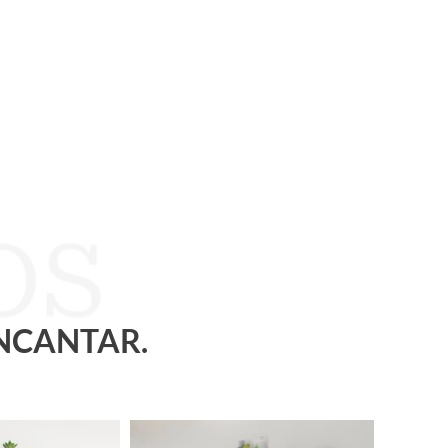
ENCANTAR.