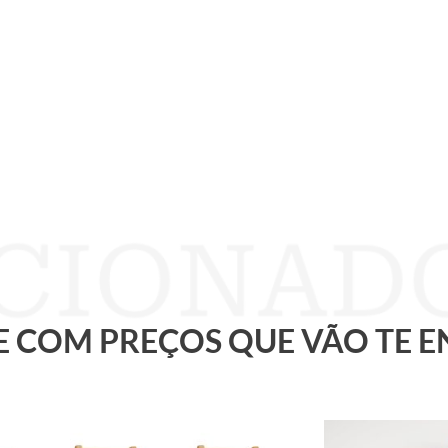
 E COM PREÇOS QUE VÃO TE 