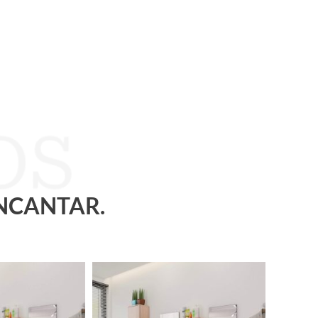
ENCANTAR.