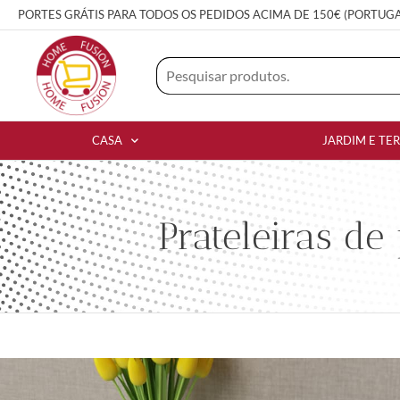
PORTES GRÁTIS PARA TODOS OS PEDIDOS ACIMA DE 150€ (PORTUG
CASA
JARDIM E TE
Prateleiras d