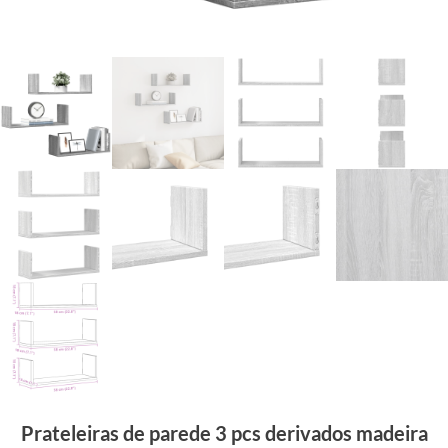
Prateleiras de parede 3 pcs derivados madeira