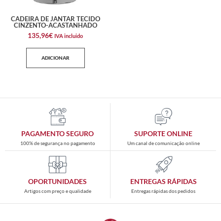
CADEIRA DE JANTAR TECIDO
CINZENTO-ACASTANHADO
135,96
€
IVA incluido
ADICIONAR
PAGAMENTO SEGURO
SUPORTE ONLINE
100% de segurança no pagamento
Um canal de comunicação online
OPORTUNIDADES
ENTREGAS RÁPIDAS
Artigos com preço e qualidade
Entregas rápidas dos pedidos