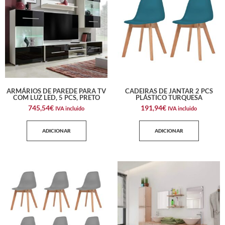
ARMÁRIOS DE PAREDE PARA TV
CADEIRAS DE JANTAR 2 PCS
COM LUZ LED, 5 PCS, PRETO
PLÁSTICO TURQUESA
745,54
€
191,94
€
IVA incluido
IVA incluido
ADICIONAR
ADICIONAR