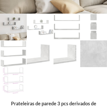
Prateleiras de parede 3 pcs derivados de