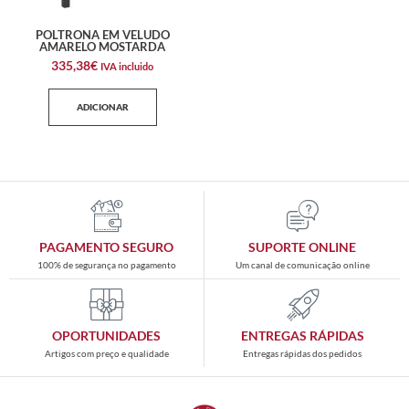
POLTRONA EM VELUDO
AMARELO MOSTARDA
335,38
€
IVA incluido
ADICIONAR
PAGAMENTO SEGURO
SUPORTE ONLINE
100% de segurança no pagamento
Um canal de comunicação online
OPORTUNIDADES
ENTREGAS RÁPIDAS
Artigos com preço e qualidade
Entregas rápidas dos pedidos