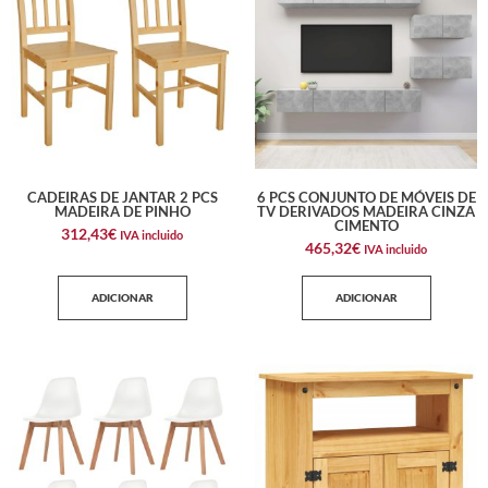
CADEIRAS DE JANTAR 2 PCS
6 PCS CONJUNTO DE MÓVEIS DE
MADEIRA DE PINHO
TV DERIVADOS MADEIRA CINZA
CIMENTO
312,43
€
IVA incluido
465,32
€
IVA incluido
ADICIONAR
ADICIONAR