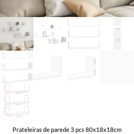
Prateleiras de parede 3 pcs 80x18x18cm