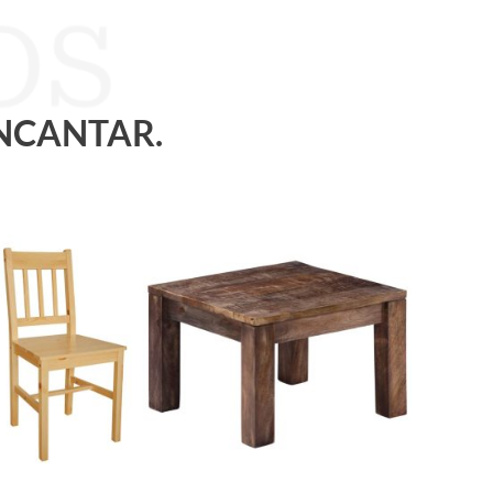
ENCANTAR.