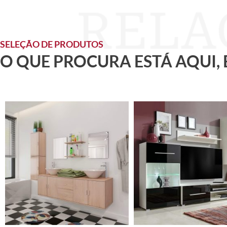
SELEÇÃO DE PRODUTOS
O QUE PROCURA ESTÁ AQUI,