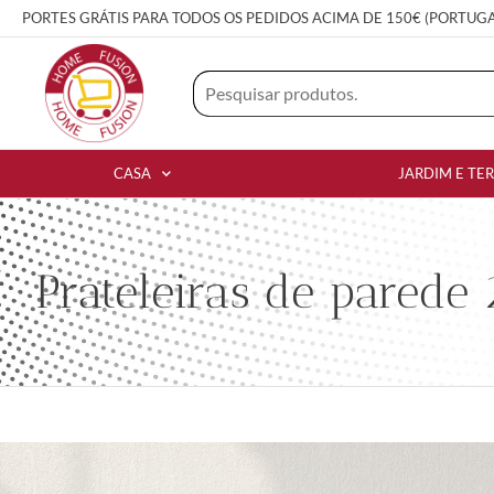
PORTES GRÁTIS PARA TODOS OS PEDIDOS ACIMA DE 150€ (PORTUG
CASA
JARDIM E TE
Prateleiras de parede