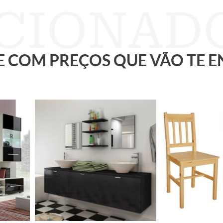
 E COM PREÇOS QUE VÃO TE 